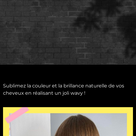
Sublimez la couleur et la brillance naturelle de vos
cheveux en réalisant un joli wavy !