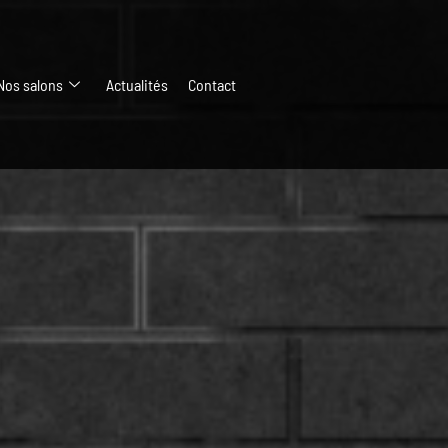
Nos salons
Actualités
Contact