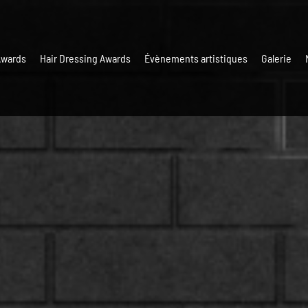
Awards
Hair Dressing Awards
Évènements artistiques
Galerie