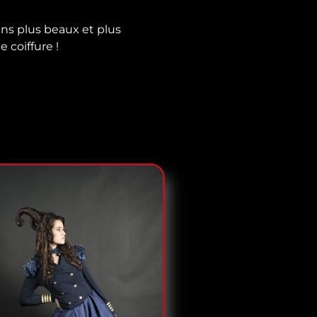
ns plus beaux et plus
 coiffure !