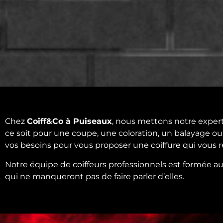
Chez
Coiff&Co à Puiseaux
, nous mettons notre experti
ce soit pour une coupe, une coloration, un balayage ou
vos besoins pour vous proposer une coiffure qui vous 
Notre équipe de coiffeurs professionnels est formée a
qui ne manqueront pas de faire parler d’elles.