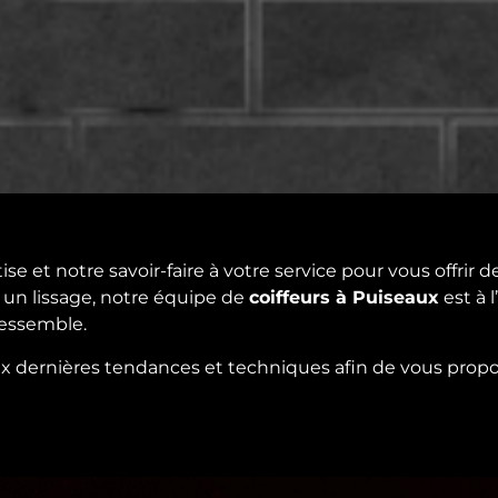
se et notre savoir-faire à votre service pour vous offrir 
 un lissage, notre équipe de
coiffeurs à Puiseaux
est à 
ressemble.
ux dernières tendances et techniques afin de vous propo