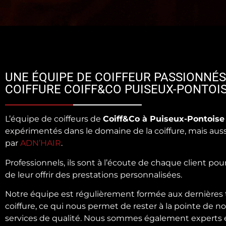
UNE ÉQUIPE DE COIFFEUR PASSIONNÉS
COIFFURE COIFF&CO PUISEUX-PONTOI
L’équipe de coiffeurs de
Coiff&Co à Puiseux-Pontoise
expérimentés dans le domaine de la coiffure, mais aus
par
ADN’HAIR
.
Professionnels, ils sont à l’écoute de chaque client pou
de leur offrir des prestations personnalisées.
Notre équipe est régulièrement formée aux dernières
coiffure, ce qui nous permet de rester à la pointe de n
services de qualité. Nous sommes également experts en