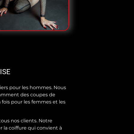
ISE
biers pour les hommes. Nous
otamment des coupes de
 fois pour les femmes et les
ous nos clients. Notre
 la coiffure qui convient à