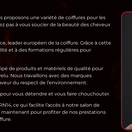
us proposons une variété de coiffures pour les
ez pas à vous soucier de la beauté des cheveux
e, leader européen de la coiffure. Grâce à cette
ité et à des formations régulières pour
pé de produits et matériels de qualité pour
velu. Nous travaillons avec des marques
eur du respect de l’environnement.
l pour vous détendre et vous faire chouchouter.
, ce qui facilite l’accès à notre salon de
s maintenant pour profiter de nos prestations
fure.