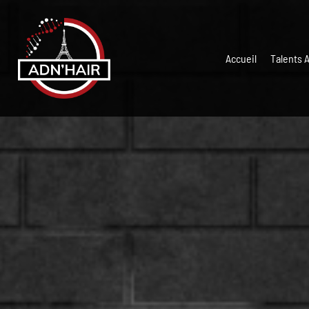
Accueil
Talents 