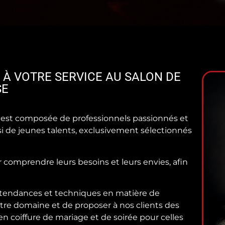
 À VOTRE SERVICE AU SALON DE
SE
est composée de professionnels passionnés et
si de jeunes talents, exclusivement sélectionnés
r comprendre leurs besoins et leurs envies, afin
 tendances et techniques en matière de
otre domaine et de proposer à nos clients des
 coiffure de mariage et de soirée pour celles