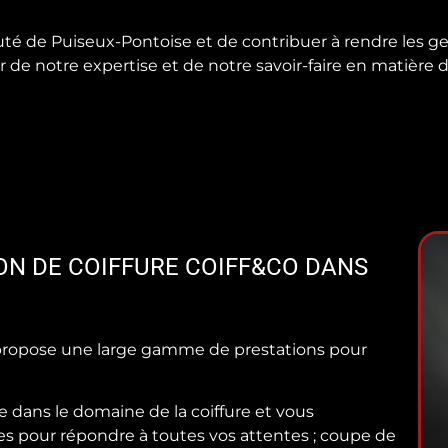
 de Puiseux-Pontoise et de contribuer à rendre les ge
 de notre expertise et de notre savoir-faire en matière de
ON DE COIFFURE COIFF&CO DANS
s propose une large gamme de prestations pour
 dans le domaine de la coiffure et vous
s pour répondre à toutes vos attentes ; coupe de