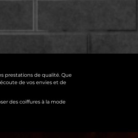
des prestations de qualité. Que
l’écoute de vos envies et de
ser des coiffures à la mode