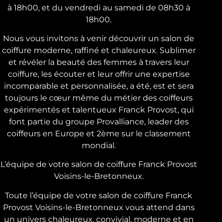
à 18h00, et du vendredi au samedi de 08h30 à
18h00.
Nous vous invitons à venir découvrir un salon de
coiffure moderne, raffiné et chaleureux. Sublimer
et révéler la beauté des femmes à travers leur
coiffure, les écouter et leur offrir une expertise
incomparable et personnalisée, a été, est et sera
toujours le cœur même du métier des coiffeurs
expérimentés et talentueux Franck Provost, qui
font partie du groupe Provalliance, leader des
coiffeurs en Europe et 2ème sur le classement
mondial.
L’équipe de votre salon de coiffure Franck Provost
Voisins-le-Bretonneux.
Toute l’équipe de votre salon de coiffure Franck
Provost Voisins-le-Bretonneux vous attend dans
un univers chaleureux, convivial, moderne et en