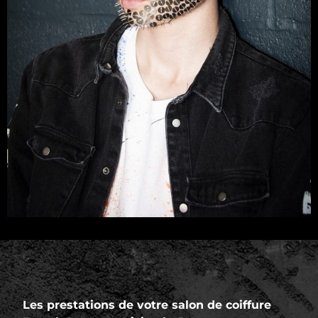
Les prestations de votre salon de coiffure