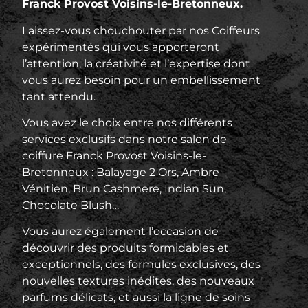
Franck Provost Voisins-le-Bretonneux.
Laissez-vous chouchouter par nos Coiffeurs
expérimentés qui vous apporteront
l’attention, la créativité et l’expertise dont
vous aurez besoin pour un embellissement
tant attendu.
Vous avez le choix entre nos différents
services exclusifs dans notre salon de
coiffure Franck Provost Voisins-le-
Bretonneux : Balayage 2 Ors, Ambre
Vénitien, Brun Cashmere, Indian Sun,
Chocolate Blush…
Vous aurez également l’occasion de
découvrir des produits formidables et
exceptionnels, des formules exclusives, des
nouvelles textures inédites, des nouveaux
parfums délicats, et aussi la ligne de soins