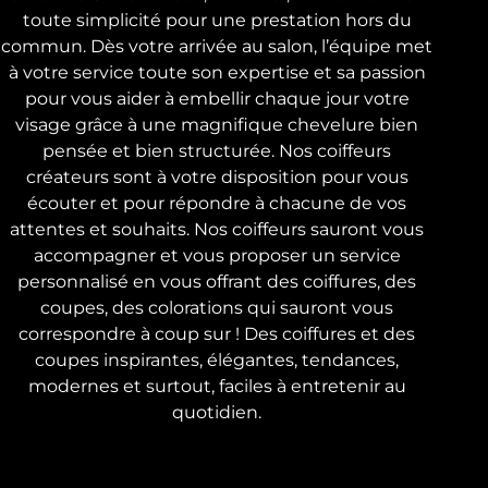
toute simplicité pour une prestation hors du
commun. Dès votre arrivée au salon, l’équipe met
à votre service toute son expertise et sa passion
pour vous aider à embellir chaque jour votre
visage grâce à une magnifique chevelure bien
pensée et bien structurée. Nos coiffeurs
créateurs sont à votre disposition pour vous
écouter et pour répondre à chacune de vos
attentes et souhaits. Nos coiffeurs sauront vous
accompagner et vous proposer un service
personnalisé en vous offrant des coiffures, des
coupes, des colorations qui sauront vous
correspondre à coup sur ! Des coiffures et des
coupes inspirantes, élégantes, tendances,
modernes et surtout, faciles à entretenir au
quotidien.