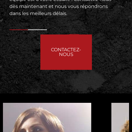
dès maintenant et nous vous répondrons
dans les meilleurs délais.
CONTACTEZ-
NOUS