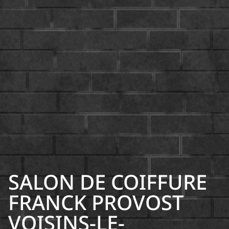
SALON DE COIFFURE
FRANCK PROVOST
VOISINS-LE-