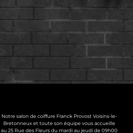
Notre salon de coiffure Franck Provost Voisins-le-
Bretonneux et toute son équipe vous accueille
au 25 Rue des Fleurs du mardi au jeudi de 09h00