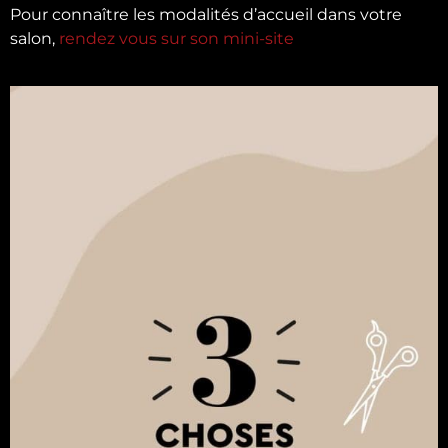
Pour connaître les modalités d’accueil dans votre
salon,
rendez vous sur son mini-site