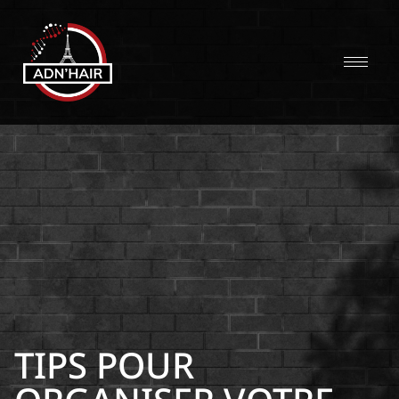
TIPS POUR