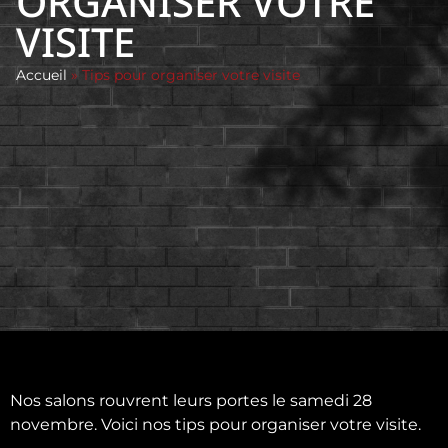
ORGANISER VOTRE
VISITE
Accueil
»
Tips pour organiser votre visite
Nos salons rouvrent leurs portes le samedi 28
novembre. Voici nos tips pour organiser votre visite.