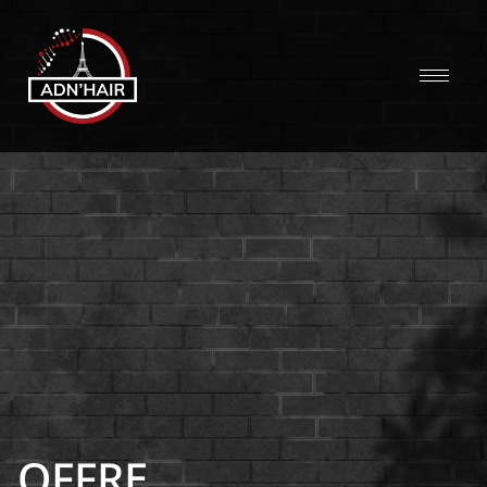
OFFRE