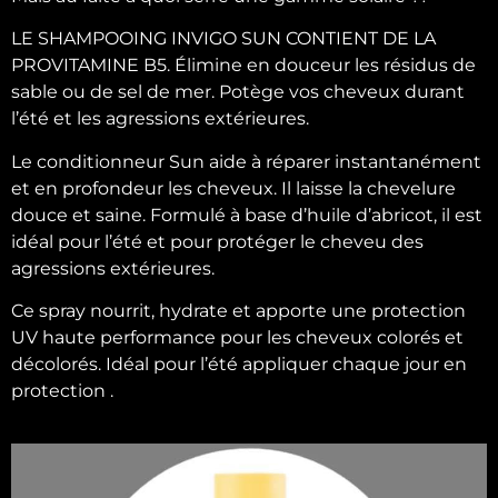
LE SHAMPOOING INVIGO SUN CONTIENT DE LA
PROVITAMINE B5. Élimine en douceur les résidus de
sable ou de sel de mer. Potège vos cheveux durant
l’été et les agressions extérieures.
Le conditionneur Sun aide à réparer instantanément
et en profondeur les cheveux. Il laisse la chevelure
douce et saine. Formulé à base d’huile d’abricot, il est
idéal pour l’été et pour protéger le cheveu des
agressions extérieures.
Ce spray nourrit, hydrate et apporte une protection
UV haute performance pour les cheveux colorés et
décolorés. Idéal pour l’été appliquer chaque jour en
protection .