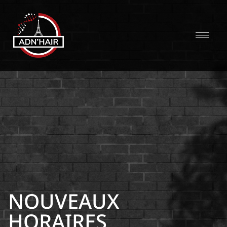
NOUVEAUX
HORAIRES