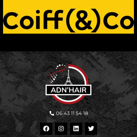
06 43 11 54 18