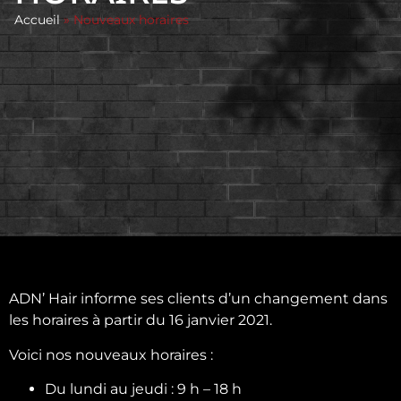
Accueil
»
Nouveaux horaires
ADN’ Hair informe ses clients d’un changement dans
les horaires à partir du 16 janvier 2021.
Voici nos nouveaux horaires :
Du lundi au jeudi : 9 h – 18 h