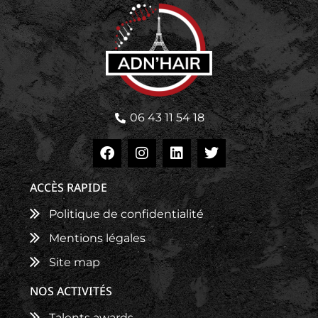
06 43 11 54 18
ACCÈS RAPIDE
Politique de confidentialité
Mentions légales
Site map
NOS ACTIVITÉS
Talents awards