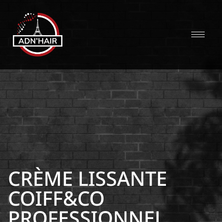
CRÈME LISSANTE
COIFF&CO
PROFESSIONNEL