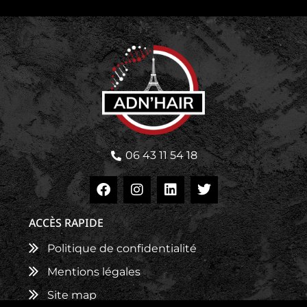
06 43 11 54 18
ACCÈS RAPIDE
Politique de confidentialité
Mentions légales
Site map