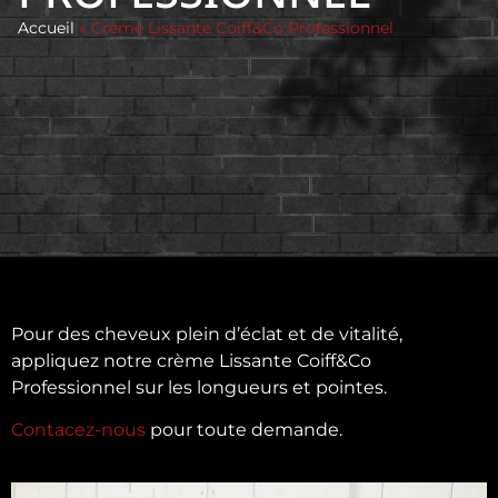
Accueil
»
Crème Lissante Coiff&Co Professionnel
Pour des cheveux plein d’éclat et de vitalité,
appliquez notre crème Lissante Coiff&Co
Professionnel sur les longueurs et pointes.
Contacez-nous
pour toute demande.