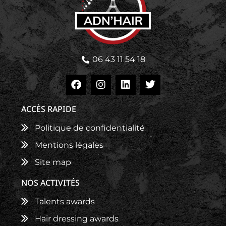
06 43 11 54 18
ACCÈS RAPIDE
Politique de confidentialité
Mentions légales
Site map
NOS ACTIVITÉS
Talents awards
Hair dressing awards