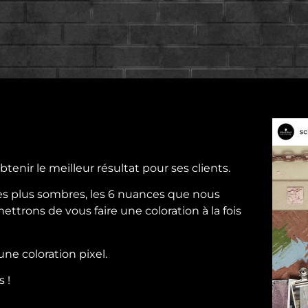
btenir le meilleur résultat pour ses clients.
es plus sombres, les 6 nuances que nous
rons de vous faire une coloration à la fois
e coloration pixel.
 !