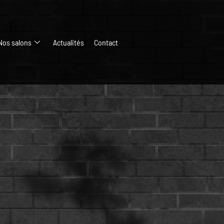
Nos salons
Actualités
Contact